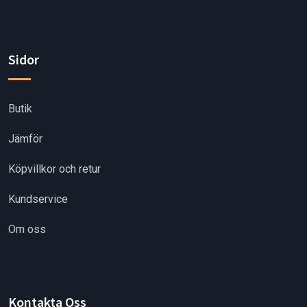
Sidor
Butik
Jämför
Köpvillkor och retur
Kundservice
Om oss
Kontakta Oss