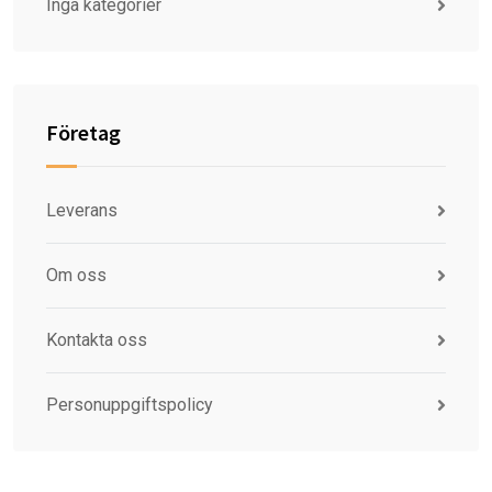
Inga kategorier
Företag
Leverans
Om oss
Kontakta oss
Personuppgiftspolicy