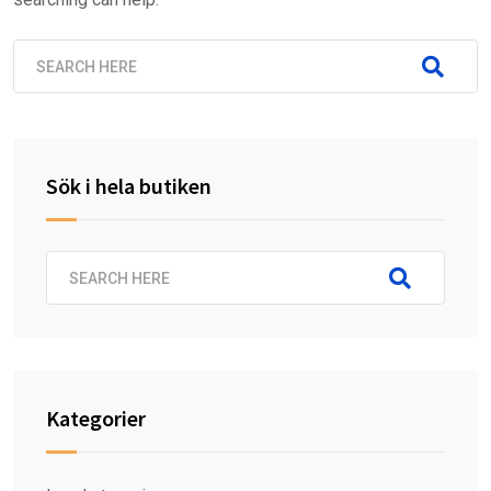
Sök i hela butiken
Kategorier