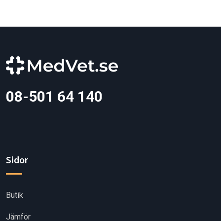
08-501 64 140
Sidor
Butik
Jämför