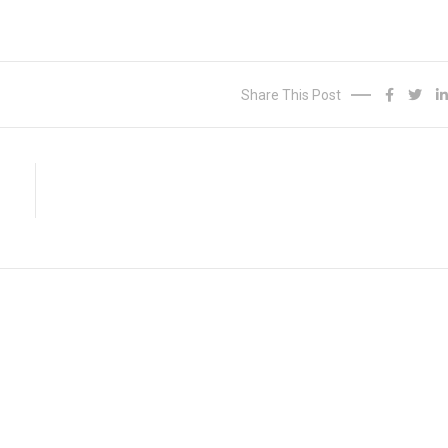
Share This Post