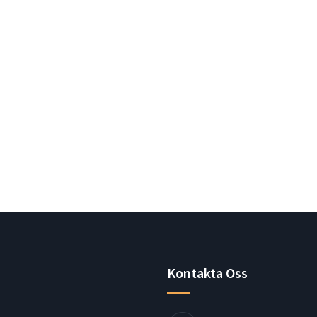
Kontakta Oss