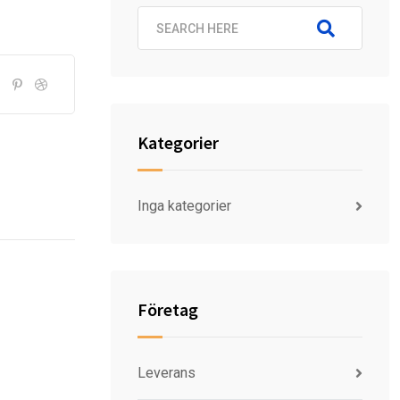
Kategorier
Inga kategorier
Företag
Leverans