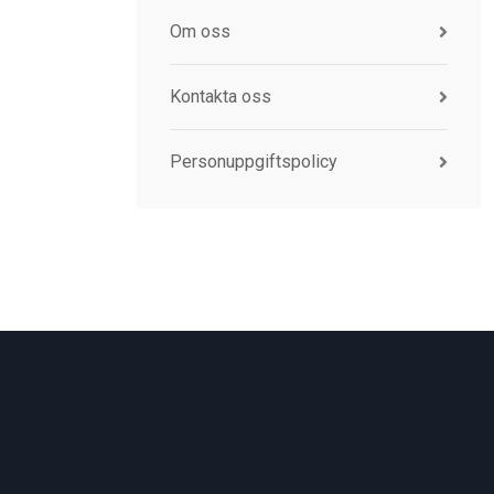
Om oss
Kontakta oss
Personuppgiftspolicy